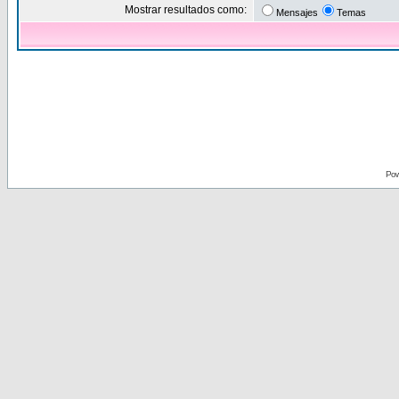
Mostrar resultados como:
Mensajes
Temas
Pow