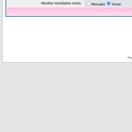
Mostrar resultados como:
Mensajes
Temas
Pow