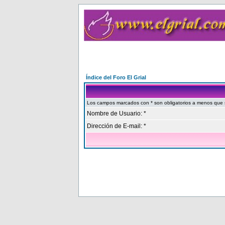
Índice del Foro El Grial
Los campos marcados con * son obligatorios a menos que se
Nombre de Usuario: *
Dirección de E-mail: *