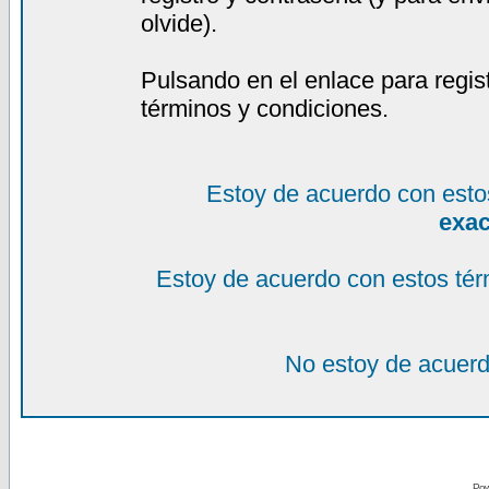
olvide).
Pulsando en el enlace para regis
términos y condiciones.
Estoy de acuerdo con esto
exa
Estoy de acuerdo con estos tér
No estoy de acuerd
Pow