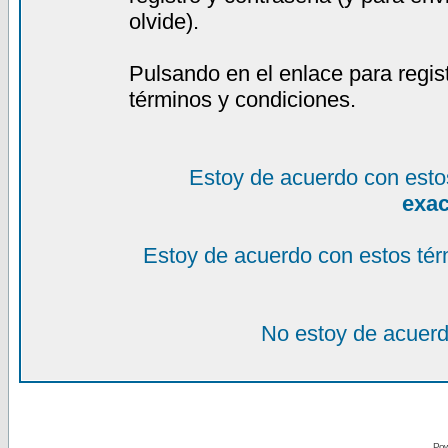
olvide).
Pulsando en el enlace para regis
términos y condiciones.
Estoy de acuerdo con esto
exa
Estoy de acuerdo con estos tér
No estoy de acuerd
Pow