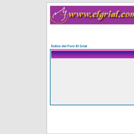
Índice del Foro El Grial