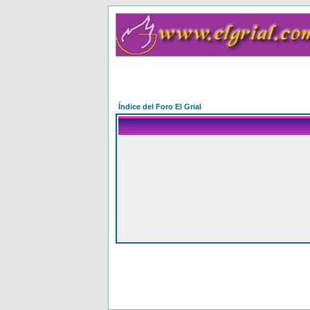
Índice del Foro El Grial