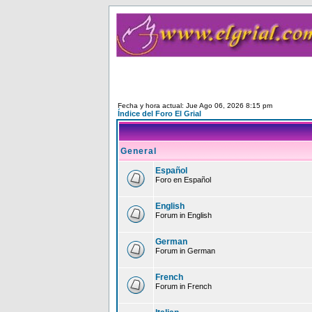
Fecha y hora actual: Jue Ago 06, 2026 8:15 pm
Índice del Foro El Grial
General
Español
Foro en Español
English
Forum in English
German
Forum in German
French
Forum in French