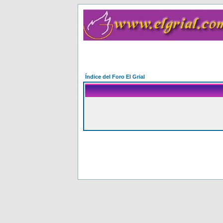
Índice del Foro El Grial