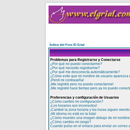
Índice del Foro El Grial
Problemas para Registrarse y Conectarse
¿Por qué no puedo conectarme?
¿Por qué necesito registrarme?
¿Por qué me desconecta automáticamente?
¿Cómo evito que mi nombre de usuario aparezca en
¡Perdí mi contraseña!
¡Me registré pero no puedo conectarme!
¡Me registré hace tiempo pero ya no puedo conect
Preferencias y configuración de Usuarios
¿Cómo cambio mi configuración?
¡Los horarios son incorrectos!
¡Cambié la zona horaria y las horas siguen siendo 
¡Mi idioma no está en la lista!
¿Cómo muestro una imagen debajo de mi nombre 
¿Cómo cambio mi rango?
Cuando pulso en el enlace para enviar un correo 