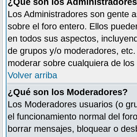
¿Qué son los Administradore
Los Administradores son gente as
sobre el foro entero. Ellos puede
en todos sus aspectos, incluyend
de grupos y/o moderadores, etc.
moderar sobre cualquiera de los 
Volver arriba
¿Qué son los Moderadores?
Los Moderadores usuarios (o gru
el funcionamiento normal del foro
borrar mensajes, bloquear o des