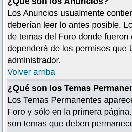
¿Qué son los Anuncios?
Los Anuncios usualmente contien
deberían leer lo antes posible. L
de temas del Foro donde fueron 
dependerá de los permisos que U
administrador.
Volver arriba
¿Qué son los Temas Permane
Los Temas Permanentes aparecen 
Foro y sólo en la primera página
son temas que deben permanecer s