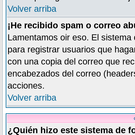
Volver arriba
¡He recibido spam o correo abu
Lamentamos oir eso. El sistema 
para registrar usuarios que haga
con una copia del correo que rec
encabezados del correo (headers
acciones.
Volver arriba
¿Quién hizo este sistema de f