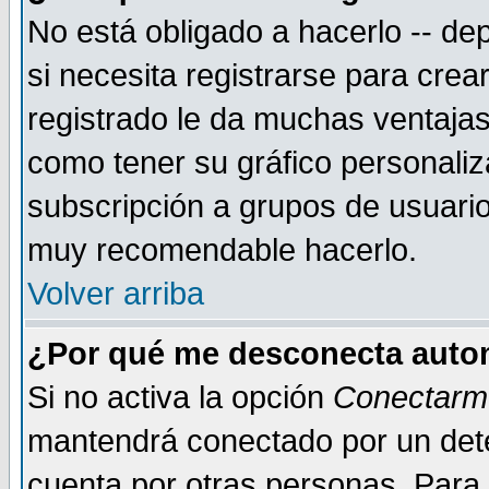
No está obligado a hacerlo -- d
si necesita registrarse para cre
registrado le da muchas ventajas
como tener su gráfico personaliz
subscripción a grupos de usuario
muy recomendable hacerlo.
Volver arriba
¿Por qué me desconecta auto
Si no activa la opción
Conectarm
mantendrá conectado por un dete
cuenta por otras personas. Para 