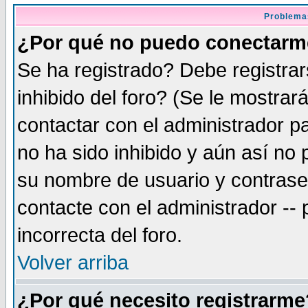
Problema
¿Por qué no puedo conectar
Se ha registrado? Debe registra
inhibido del foro? (Se le mostrar
contactar con el administrador pa
no ha sido inhibido y aún así no
su nombre de usuario y contrase
contacte con el administrador --
incorrecta del foro.
Volver arriba
¿Por qué necesito registrarme