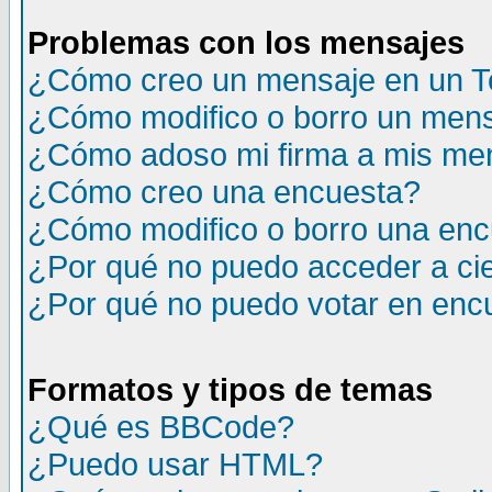
Problemas con los mensajes
¿Cómo creo un mensaje en un T
¿Cómo modifico o borro un men
¿Cómo adoso mi firma a mis me
¿Cómo creo una encuesta?
¿Cómo modifico o borro una en
¿Por qué no puedo acceder a ci
¿Por qué no puedo votar en enc
Formatos y tipos de temas
¿Qué es BBCode?
¿Puedo usar HTML?