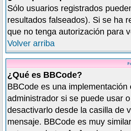
Sólo usuarios registrados pueden
resultados falseados). Si se ha r
que no tenga autorización para v
Volver arriba
F
¿Qué es BBCode?
BBCode es una implementación 
administrador si se puede usar 
desactivarlo desde la casilla de v
mensaje. BBCode es muy similar 