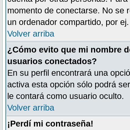
momento de conectarse. No se r
un ordenador compartido, por ej. 
Volver arriba
¿Cómo evito que mi nombre de 
usuarios conectados?
En su perfil encontrará una opci
activa esta opción sólo podrá se
le contará como usuario oculto.
Volver arriba
¡Perdí mi contraseña!