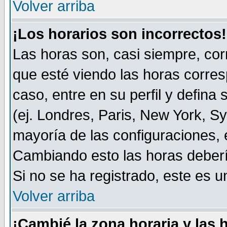
Volver arriba
¡Los horarios son incorrectos!
Las horas son, casi siempre, cor
que esté viendo las horas corresp
caso, entre en su perfil y defina
(ej. Londres, Paris, New York, S
mayoría de las configuraciones, 
Cambiando esto las horas deberí
Si no se ha registrado, este es
Volver arriba
¡Cambié la zona horaria y las 