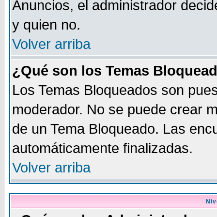
Anuncios, el administrador dec
y quien no.
Volver arriba
¿Qué son los Temas Bloquea
Los Temas Bloqueados son puest
moderador. No se puede crear me
de un Tema Bloqueado. Las enc
automáticamente finalizadas.
Volver arriba
Niv