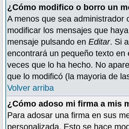
¿Cómo modifico o borro un m
A menos que sea administrador o
modificar los mensajes que haya
mensaje pulsando en
Editar
. Si 
encontrará un pequeño texto en e
veces que lo ha hecho. No aparec
que lo modificó (la mayoria de la
Volver arriba
¿Cómo adoso mi firma a mis 
Para adosar una firma en sus me
personalizada. Esto se hace mod