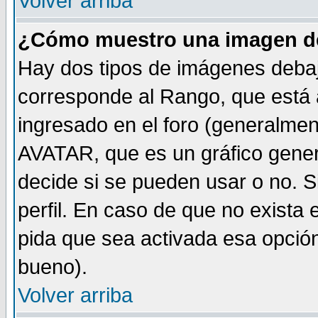
Volver arriba
¿Cómo muestro una imagen de
Hay dos tipos de imágenes debaj
corresponde al Rango, que está
ingresado en el foro (generalmen
AVATAR, que es un gráfico gener
decide si se pueden usar o no. Si
perfil. En caso de que no exista 
pida que sea activada esa opció
bueno).
Volver arriba