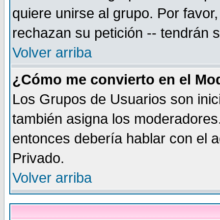
quiere unirse al grupo. Por favo
rechazan su petición -- tendrán 
Volver arriba
¿Cómo me convierto en el Mo
Los Grupos de Usuarios son inic
también asigna los moderadores.
entonces debería hablar con el a
Privado.
Volver arriba