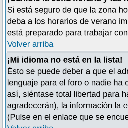
Si está seguro de que la zona ho
deba a los horarios de verano im
está preparado para trabajar co
Volver arriba
¡Mi idioma no está en la lista!
Ésto se puede deber a que el adm
lenguaje para el foro o nadie ha
así, siéntase total libertad para
agradecerán), la información la 
(Pulse en el enlace que se encuen