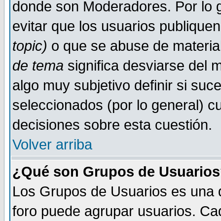
donde son Moderadores. Por lo g
evitar que los usuarios publiqu
topic)
o que se abuse de material
de tema
significa desviarse del m
algo muy subjetivo definir si su
seleccionados (por lo general) 
decisiones sobre esta cuestión.
Volver arriba
¿Qué son Grupos de Usuario
Los Grupos de Usuarios es una de
foro puede agrupar usuarios. Ca