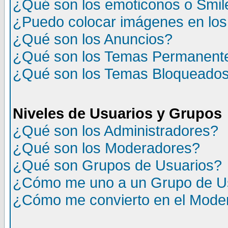
¿Qué son los emoticonos o Smil
¿Puedo colocar imágenes en lo
¿Qué son los Anuncios?
¿Qué son los Temas Permanent
¿Qué son los Temas Bloqueado
Niveles de Usuarios y Grupos
¿Qué son los Administradores?
¿Qué son los Moderadores?
¿Qué son Grupos de Usuarios?
¿Cómo me uno a un Grupo de U
¿Cómo me convierto en el Mode