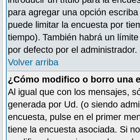
para agregar una opción escriba
puede limitar la encuesta por tie
tiempo). También habrá un límite
por defecto por el administrador.
Volver arriba
¿Cómo modifico o borro una 
Al igual que con los mensajes, s
generada por Ud. (o siendo admi
encuesta, pulse en el primer me
tiene la encuesta asociada. Si n