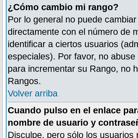
¿Cómo cambio mi rango?
Por lo general no puede cambiar
directamente con el número de m
identificar a ciertos usuarios (
especiales). Por favor, no abuse
para incrementar su Rango, no ha
Rangos.
Volver arriba
Cuando pulso en el enlace par
nombre de usuario y contrase
Disculpe, pero sólo los usuarios