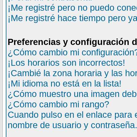
¡Me registré pero no puedo cone
¡Me registré hace tiempo pero y
Preferencias y configuración 
¿Cómo cambio mi configuración
¡Los horarios son incorrectos!
¡Cambié la zona horaria y las ho
¡Mi idioma no está en la lista!
¿Cómo muestro una imagen deba
¿Cómo cambio mi rango?
Cuando pulso en el enlace para 
nombre de usuario y contraseña