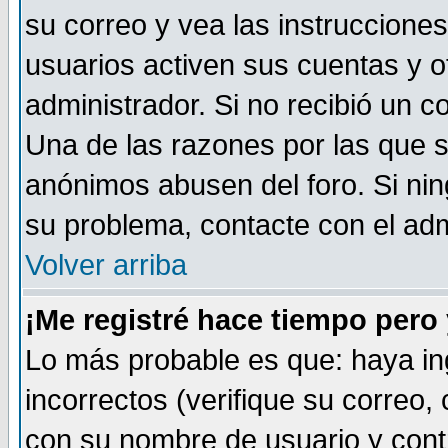
su correo y vea las instruccione
usuarios activen sus cuentas y ot
administrador. Si no recibió un c
Una de las razones por las que s
anónimos abusen del foro. Si ni
su problema, contacte con el admi
Volver arriba
¡Me registré hace tiempo per
Lo más probable es que: haya i
incorrectos (verifique su correo,
con su nombre de usuario y cont