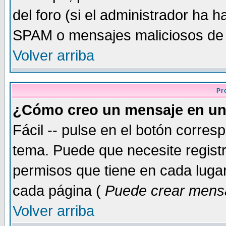
del foro (si el administrador ha h
SPAM o mensajes maliciosos de
Volver arriba
Pr
¿Cómo creo un mensaje en un
Fácil -- pulse en el botón corre
tema. Puede que necesite regist
permisos que tiene en cada lugar 
cada página (
Puede crear mensa
Volver arriba