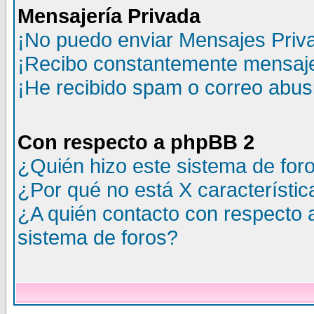
Mensajería Privada
¡No puedo enviar Mensajes Priv
¡Recibo constantemente mensaje
¡He recibido spam o correo abusi
Con respecto a phpBB 2
¿Quién hizo este sistema de for
¿Por qué no está X característic
¿A quién contacto con respecto 
sistema de foros?