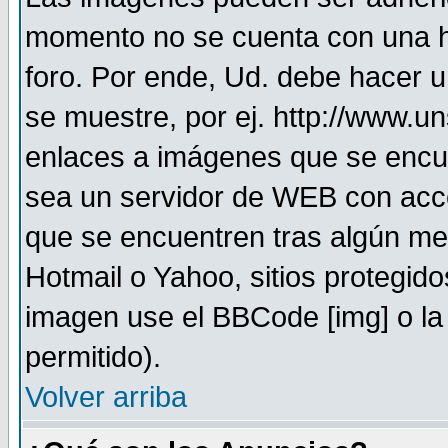
momento no se cuenta con una h
foro. Por ende, Ud. debe hacer 
se muestre, por ej. http://www.u
enlaces a imágenes que se encu
sea un servidor de WEB con acc
que se encuentren tras algún me
Hotmail o Yahoo, sitios protegid
imagen use el BBCode [img] o la
permitido).
Volver arriba