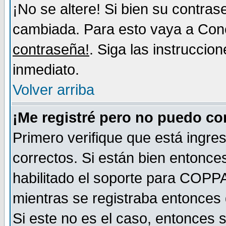
¡No se altere! Si bien su contra
cambiada. Para esto vaya a Con
contraseña!
. Siga las instruccio
inmediato.
Volver arriba
¡Me registré pero no puedo c
Primero verifique que está ingr
correctos. Si están bien entonces
habilitado el soporte para COPP
mientras se registraba entonces 
Si este no es el caso, entonces 