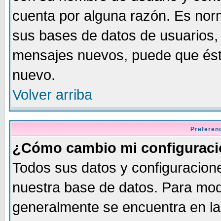
cuenta por alguna razón. Es norm
sus bases de datos de usuarios, 
mensajes nuevos, puede que éste
nuevo.
Volver arriba
Preferen
¿Cómo cambio mi configurac
Todos sus datos y configuracione
nuestra base de datos. Para modi
generalmente se encuentra en la 