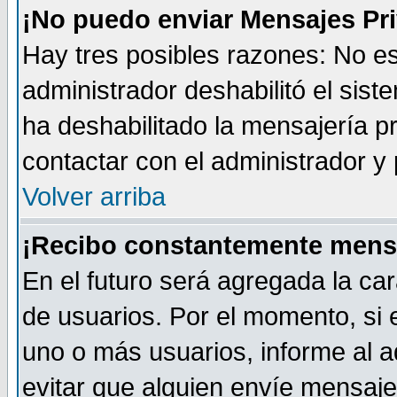
¡No puedo enviar Mensajes Pr
Hay tres posibles razones: No es
administrador deshabilitó el sis
ha deshabilitado la mensajería pr
contactar con el administrador y 
Volver arriba
¡Recibo constantemente mens
En el futuro será agregada la car
de usuarios. Por el momento, si
uno o más usuarios, informe al ad
evitar que alguien envíe mensaje