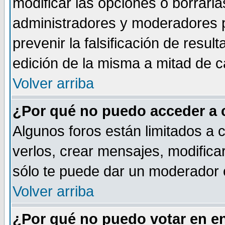
modificar las opciones o borrarla
administradores y moderadores p
prevenir la falsificación de resu
edición de la misma a mitad de 
Volver arriba
¿Por qué no puedo acceder a 
Algunos foros están limitados a 
verlos, crear mensajes, modificar
sólo te puede dar un moderador o
Volver arriba
¿Por qué no puedo votar en e