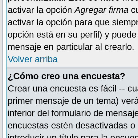
activar la opción
Agregar firma
cu
activar la opción para que siemp
opción está en su perfil) y puede
mensaje en particular al crearlo.
Volver arriba
¿Cómo creo una encuesta?
Crear una encuesta es fácil -- cu
primer mensaje de un tema) verá
inferior del formulario de mensaj
encuestas estén desactivadas o 
introducir un título para la encu