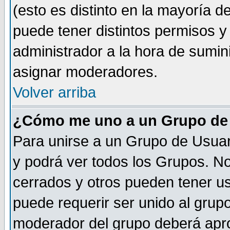
(esto es distinto en la mayoría 
puede tener distintos permisos y a
administrador a la hora de sumin
asignar moderadores.
Volver arriba
¿Cómo me uno a un Grupo de
Para unirse a un Grupo de Usuar
y podrá ver todos los Grupos. N
cerrados y otros pueden tener us
puede requerir ser unido al grup
moderador del grupo deberá apro